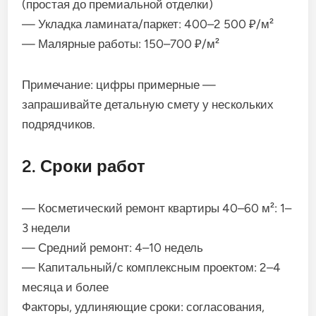
(простая до премиальной отделки)
— Укладка ламината/паркет: 400–2 500 ₽/м²
— Малярные работы: 150–700 ₽/м²
Примечание: цифры примерные —
запрашивайте детальную смету у нескольких
подрядчиков.
2. Сроки работ
— Косметический ремонт квартиры 40–60 м²: 1–
3 недели
— Средний ремонт: 4–10 недель
— Капитальный/с комплексным проектом: 2–4
месяца и более
Факторы, удлиняющие сроки: согласования,