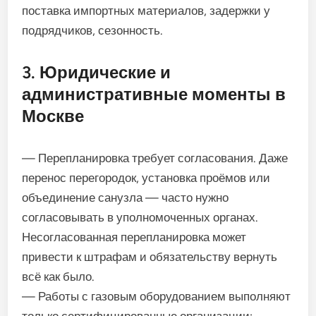
поставка импортных материалов, задержки у
подрядчиков, сезонность.
3. Юридические и
административные моменты в
Москве
— Перепланировка требует согласования. Даже
перенос перегородок, установка проёмов или
объединение санузла — часто нужно
согласовывать в уполномоченных органах.
Несогласованная перепланировка может
привести к штрафам и обязательству вернуть
всё как было.
— Работы с газовым оборудованием выполняют