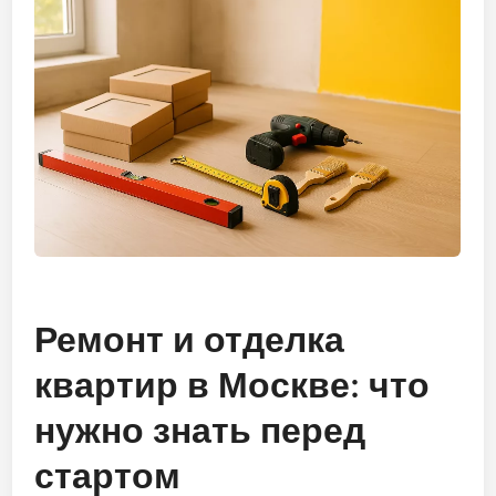
Ремонт и отделка
квартир в Москве: что
нужно знать перед
стартом