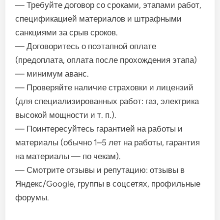
— Требуйте договор со сроками, этапами работ,
спецификацией материалов и штрафными
санкциями за срыв сроков.
— Договоритесь о поэтапной оплате
(предоплата, оплата после прохождения этапа)
— минимум аванс.
— Проверяйте наличие страховки и лицензий
(для специализированных работ: газ, электрика
высокой мощности и т. п.).
— Поинтересуйтесь гарантией на работы и
материалы (обычно 1–5 лет на работы, гарантия
на материалы — по чекам).
— Смотрите отзывы и репутацию: отзывы в
Яндекс/Google, группы в соцсетях, профильные
форумы.