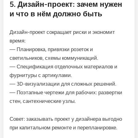
5. Дизайн-проект: зачем нужен
и что в нём должно быть
Дизайн-проект сокращает риски и экономит
время:
— Планировка, привязки розеток и
светильников, схемы коммуникаций.
— Спецификация отделочных материалов и
фурнитуры с артикулами.
— 3D-визуализации для сложных решений.
— Поэтапные чертежи для рабочих: развертки
стен, сантехнические узлы.
Совет: заказывать проект у дизайнера выгодно
при капитальном ремонте и перепланировке.