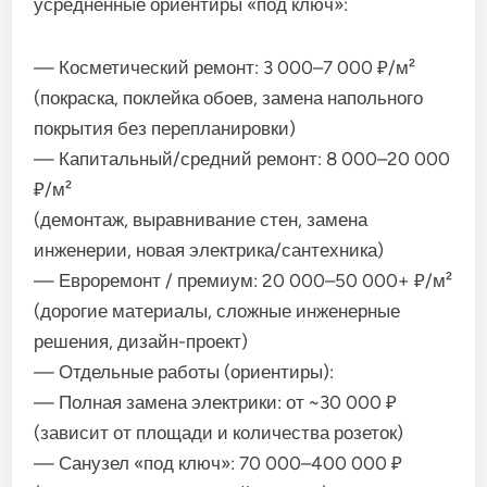
усреднённые ориентиры «под ключ»:
— Косметический ремонт: 3 000–7 000 ₽/м²
(покраска, поклейка обоев, замена напольного
покрытия без перепланировки)
— Капитальный/средний ремонт: 8 000–20 000
₽/м²
(демонтаж, выравнивание стен, замена
инженерии, новая электрика/сантехника)
— Евроремонт / премиум: 20 000–50 000+ ₽/м²
(дорогие материалы, сложные инженерные
решения, дизайн-проект)
— Отдельные работы (ориентиры):
— Полная замена электрики: от ~30 000 ₽
(зависит от площади и количества розеток)
— Санузел «под ключ»: 70 000–400 000 ₽