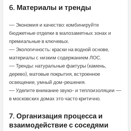
6. Материалы и тренды
— Экономия и качество: комбинируйте
бюджетные отделки в малозаметных зонах и
премиальные в ключевых.
— Экологичность: краски на водной основе,
материалы с низким содержанием ЛОС.
— Тренды: натуральные фактуры (камень,
дерево), матовые покрытия, встроенное
освещение, умный дом-решения.
— Уделите внимание звуко- и теплоизоляции —
в московских домах это часто критично.
7. Организация процесса и
взаимодействие с соседями