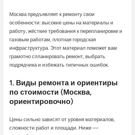
Москва предъявляет к ремонту свои
особенности: высокие цены на материалы и
работу, жёсткие требования к перепланировке и
газовым работам, плотная городская
инфраструктура. Этот материал поможет вам
грамотно спланировать ремонт, выбрать
подрядчика и избежать типичных ошибок.
1. Виды ремонта и ориентиры
по стоимости (Москва,
ориентировочно)
Цены сильно зависят от уровня материалов,
сложности работ и площади. Ниже —