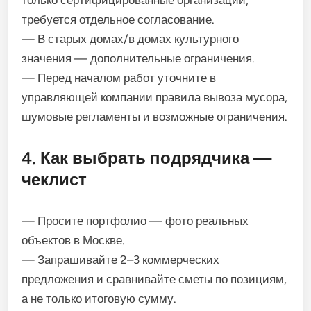
только сертифицированные организации;
требуется отдельное согласование.
— В старых домах/в домах культурного
значения — дополнительные ограничения.
— Перед началом работ уточните в
управляющей компании правила вывоза мусора,
шумовые регламенты и возможные ограничения.
4. Как выбрать подрядчика —
чеклист
— Просите портфолио — фото реальных
объектов в Москве.
— Запрашивайте 2–3 коммерческих
предложения и сравнивайте сметы по позициям,
а не только итоговую сумму.