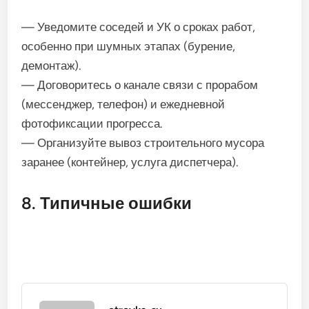
— Уведомите соседей и УК о сроках работ,
особенно при шумных этапах (бурение,
демонтаж).
— Договоритесь о канале связи с прорабом
(мессенджер, телефон) и ежедневной
фотофиксации прогресса.
— Организуйте вывоз строительного мусора
заранее (контейнер, услуга диспетчера).
8. Типичные ошибки