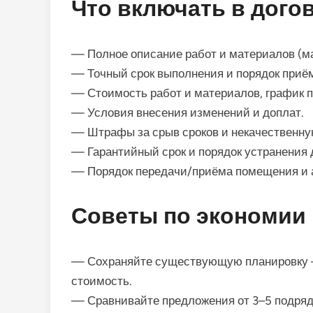
Что включать в догов
— Полное описание работ и материалов (мар
— Точный срок выполнения и порядок приём
— Стоимость работ и материалов, график 
— Условия внесения изменений и доплат.
— Штрафы за срыв сроков и некачественну
— Гарантийный срок и порядок устранения 
— Порядок передачи/приёма помещения и 
Советы по экономии
— Сохраняйте существующую планировку —
стоимость.
— Сравнивайте предложения от 3–5 подряд