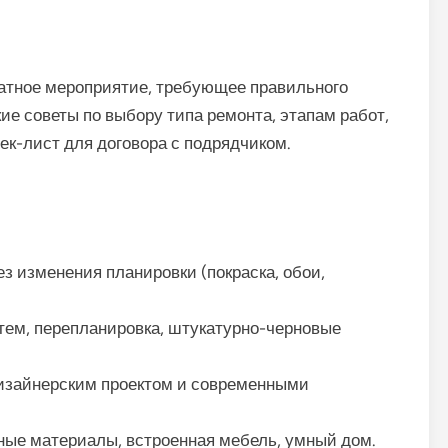
ратное мероприятие, требующее правильного
ие советы по выбору типа ремонта, этапам работ,
ек-лист для договора с подрядчиком.
 изменения планировки (покраска, обои,
ем, перепланировка, штукатурно-черновые
изайнерским проектом и современными
ые материалы, встроенная мебель, умный дом.