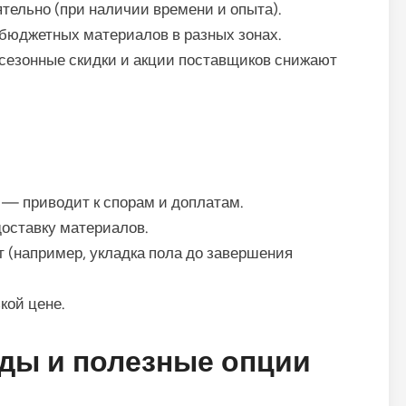
ельно (при наличии времени и опыта).
бюджетных материалов в разных зонах.
езонные скидки и акции поставщиков снижают
 — приводит к спорам и доплатам.
оставку материалов.
 (например, укладка пола до завершения
кой цене.
ды и полезные опции