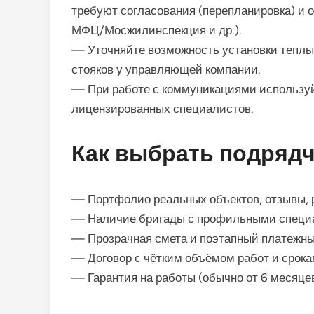
требуют согласования (перепланировка) и
МФЦ/Мосжилинспекция и др.).
— Уточняйте возможность установки теплых
стояков у управляющей компании.
— При работе с коммуникациями использу
лицензированных специалистов.
Как выбрать подряд
— Портфолио реальных объектов, отзывы, 
— Наличие бригады с профильными специали
— Прозрачная смета и поэтапный платежны
— Договор с чётким объёмом работ и срок
— Гарантия на работы (обычно от 6 месяцев 