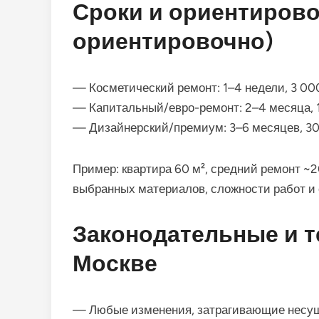
Сроки и ориентирово
ориентировочно)
— Косметический ремонт: 1–4 недели, 3 00
— Капитальный/евро-ремонт: 2–4 месяца, 
— Дизайнерский/премиум: 3–6 месяцев, 30
Пример: квартира 60 м², средний ремонт ~2
выбранных материалов, сложности работ и с
Законодательные и т
Москве
— Любые изменения, затрагивающие несущи