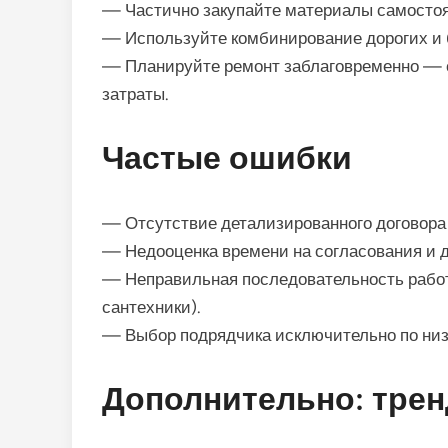
— Частично закупайте материалы самостоят
— Используйте комбинирование дорогих и 
— Планируйте ремонт заблаговременно — с
затраты.
Частые ошибки
— Отсутствие детализированного договора
— Недооценка времени на согласования и д
— Неправильная последовательность работ
сантехники).
— Выбор подрядчика исключительно по низ
Дополнительно: трен