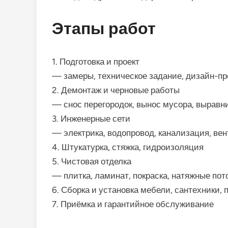
Этапы работ
1. Подготовка и проект
— замеры, техническое задание, дизайн-пр
2. Демонтаж и черновые работы
— снос перегородок, вынос мусора, выравн
3. Инженерные сети
— электрика, водопровод, канализация, ве
4. Штукатурка, стяжка, гидроизоляция
5. Чистовая отделка
— плитка, ламинат, покраска, натяжные пот
6. Сборка и установка мебели, сантехники,
7. Приёмка и гарантийное обслуживание