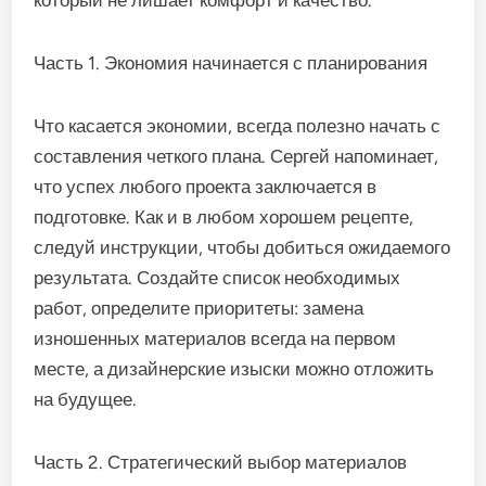
который не лишает комфорт и качество.
Часть 1. Экономия начинается с планирования
Что касается экономии, всегда полезно начать с
составления четкого плана. Сергей напоминает,
что успех любого проекта заключается в
подготовке. Как и в любом хорошем рецепте,
следуй инструкции, чтобы добиться ожидаемого
результата. Создайте список необходимых
работ, определите приоритеты: замена
изношенных материалов всегда на первом
месте, а дизайнерские изыски можно отложить
на будущее.
Часть 2. Стратегический выбор материалов