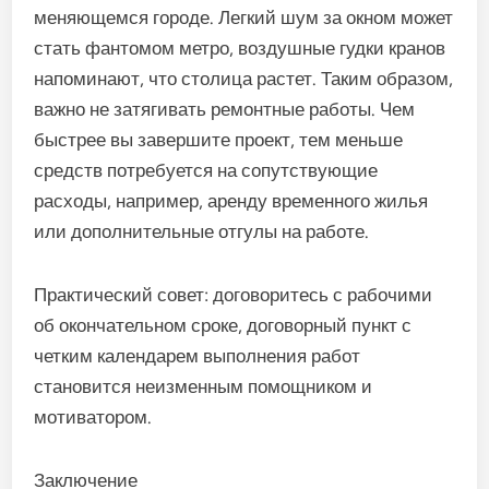
меняющемся городе. Легкий шум за окном может
стать фантомом метро, воздушные гудки кранов
напоминают, что столица растет. Таким образом,
важно не затягивать ремонтные работы. Чем
быстрее вы завершите проект, тем меньше
средств потребуется на сопутствующие
расходы, например, аренду временного жилья
или дополнительные отгулы на работе.
Практический совет: договоритесь с рабочими
об окончательном сроке, договорный пункт с
четким календарем выполнения работ
становится неизменным помощником и
мотиватором.
Заключение