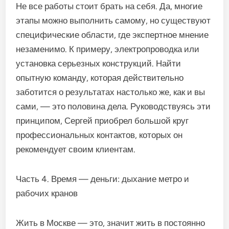
Не все работы стоит брать на себя. Да, многие
этапы можно выполнить самому, но существуют
специфические области, где экспертное мнение
незаменимо. К примеру, электропроводка или
установка серьезных конструкций. Найти
опытную команду, которая действительно
заботится о результатах настолько же, как и вы
сами, — это половина дела. Руководствуясь эти
принципом, Сергей приобрел большой круг
профессиональных контактов, которых он
рекомендует своим клиентам.
Часть 4. Время — деньги: дыхание метро и
рабочих кранов
Жить в Москве — это, значит жить в постоянно