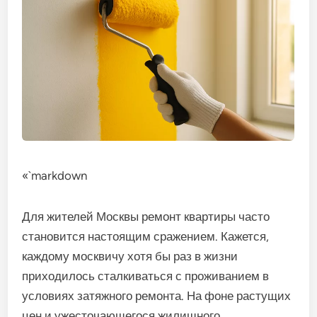
«`markdown
Для жителей Москвы ремонт квартиры часто
становится настоящим сражением. Кажется,
каждому москвичу хотя бы раз в жизни
приходилось сталкиваться с проживанием в
условиях затяжного ремонта. На фоне растущих
цен и ужесточающегося жилищного