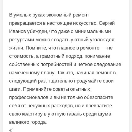
В умелых руках экономный ремонт
превращается в настоящее искусство. Сергей
Иванов убежден, что даже с минимальными
ресурсами можно создать уютный уголок для
жизни. Помните, что главное в ремонте — не
стоимость, а грамотный подход, понимание
собственных потребностей и чёткое следование
намеченному плану. Так что, начиная ремонт в
следующий раз, тщательно продумайте свои
шаги. Применяйте советы опытных
профессионалов и вы не только обезопасите
себя от ненужных расходов, но и превратите
свою квартиру в уютную гавань среди шума
великого города.
«`