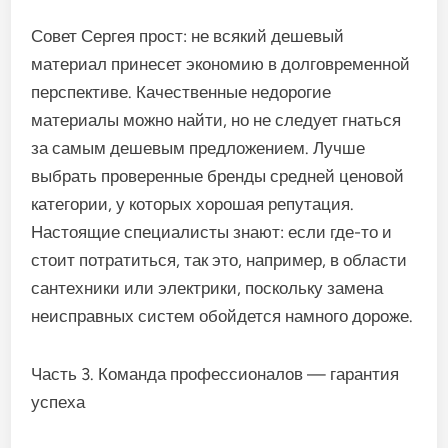
Совет Сергея прост: не всякий дешевый
материал принесет экономию в долговременной
перспективе. Качественные недорогие
материалы можно найти, но не следует гнаться
за самым дешевым предложением. Лучше
выбрать проверенные бренды средней ценовой
категории, у которых хорошая репутация.
Настоящие специалисты знают: если где-то и
стоит потратиться, так это, например, в области
сантехники или электрики, поскольку замена
неисправных систем обойдется намного дороже.
Часть 3. Команда профессионалов — гарантия
успеха