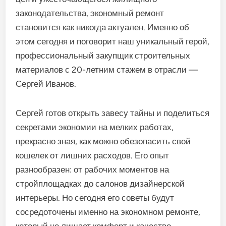
законодательства, экономный ремонт
становится как никогда актуален. Именно об
этом сегодня и поговорит наш уникальный герой,
профессиональный закупщик строительных
материалов с 20-летним стажем в отрасли —
Сергей Иванов.
Сергей готов открыть завесу тайны и поделиться
секретами экономии на мелких работах,
прекрасно зная, как можно обезопасить свой
кошелек от лишних расходов. Его опыт
разнообразен: от рабочих моментов на
стройплощадках до салонов дизайнерской
интерьеры. Но сегодня его советы будут
сосредоточены именно на экономном ремонте,