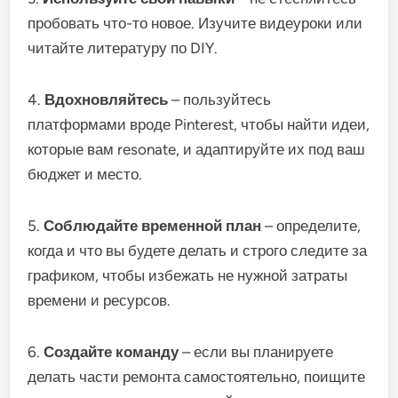
пробовать что-то новое. Изучите видеуроки или
читайте литературу по DIY.
4.
Вдохновляйтесь
– пользуйтесь
платформами вроде Pinterest, чтобы найти идеи,
которые вам resonate, и адаптируйте их под ваш
бюджет и место.
5.
Соблюдайте временной план
– определите,
когда и что вы будете делать и строго следите за
графиком, чтобы избежать не нужной затраты
времени и ресурсов.
6.
Создайте команду
– если вы планируете
делать части ремонта самостоятельно, поищите