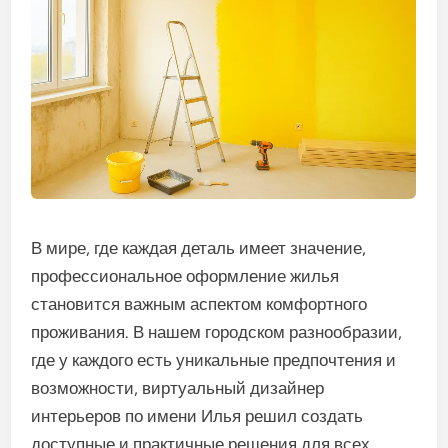
В мире, где каждая деталь имеет значение,
профессиональное оформление жилья
становится важным аспектом комфортного
проживания. В нашем городском разнообразии,
где у каждого есть уникальные предпочтения и
возможности, виртуальный дизайнер
интерьеров по имени Илья решил создать
доступные и практичные решения для всех