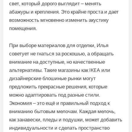
свет, который дорого выглядит – менять
абажуры и крепления. Это крайне проста и дает
возможность мгновенно изменить акустику
помещения.
При выборе материалов для отделки, Илья
советует не гнаться за роскошью, а обращать
внимание на доступные, но качественные
альтернативы. Такие магазины как IKEA или
дизайнерские блошиные рынки могут
предложить прекрасные решения, которые
можно адаптировать под разные стили.
Экономия – это ещё и правильный подход к
вниманию бытовым мелочам. Каждая мелочь,
как занавески, пледы и подушки, может добавить
индивидуальности и сделать пространство