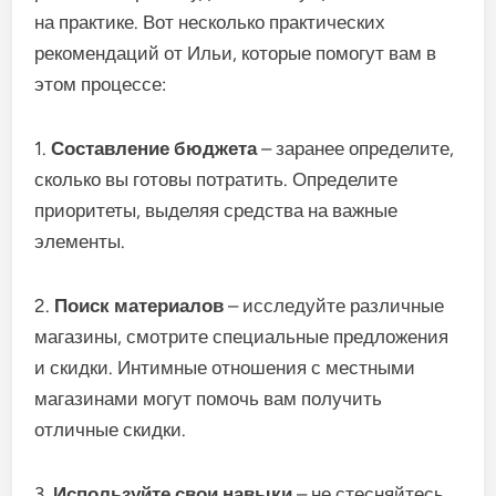
на практике. Вот несколько практических
рекомендаций от Ильи, которые помогут вам в
этом процессе:
1.
Составление бюджета
– заранее определите,
сколько вы готовы потратить. Определите
приоритеты, выделяя средства на важные
элементы.
2.
Поиск материалов
– исследуйте различные
магазины, смотрите специальные предложения
и скидки. Интимные отношения с местными
магазинами могут помочь вам получить
отличные скидки.
3.
Используйте свои навыки
– не стесняйтесь