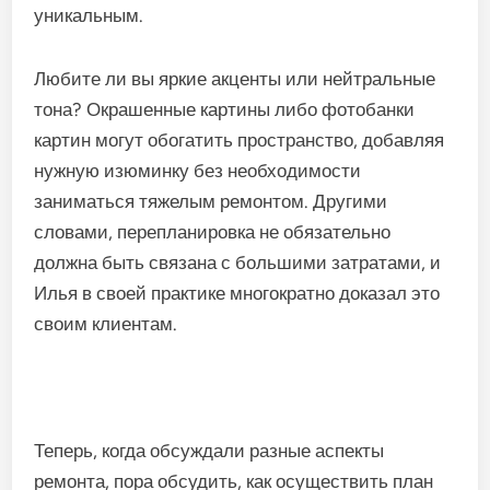
уникальным.
Любите ли вы яркие акценты или нейтральные
тона? Окрашенные картины либо фотобанки
картин могут обогатить пространство, добавляя
нужную изюминку без необходимости
заниматься тяжелым ремонтом. Другими
словами, перепланировка не обязательно
должна быть связана с большими затратами, и
Илья в своей практике многократно доказал это
своим клиентам.
Теперь, когда обсуждали разные аспекты
ремонта, пора обсудить, как осуществить план