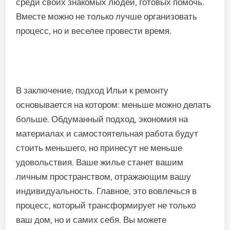
среди своих знакомых людей, готовых помочь.
Вместе можно не только лучше организовать
процесс, но и веселее провести время.
В заключение, подход Ильи к ремонту
основывается на котором: меньше можно делать
больше. Обдуманный подход, экономия на
материалах и самостоятельная работа будут
стоить меньшего, но принесут не меньше
удовольствия. Ваше жилье станет вашим
личным пространством, отражающим вашу
индивидуальность. Главное, это вовлечься в
процесс, который трансформирует не только
ваш дом, но и самих себя. Вы можете