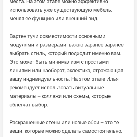
места. На этом этапе можно эффективно
использовать уже существующую мебель,
меняя ее функцию или внешний вид.
Вартен тучи совместимости основными
модулями и размерами, важно заранее заранее
выбрать стиль, который подходит именно вам.
Это может быть минимализм с простыми
линиями или наоборот, эклектика, отражающая
вашу индивидуальность. На этом этапе Илья
рекомендует использовать визуальные
материалы – коллажи или схемы, которые
облегчат выбор.
Раскрашенные стены или новые обои – это те
вещи, которые можно сделать самостоятельно.