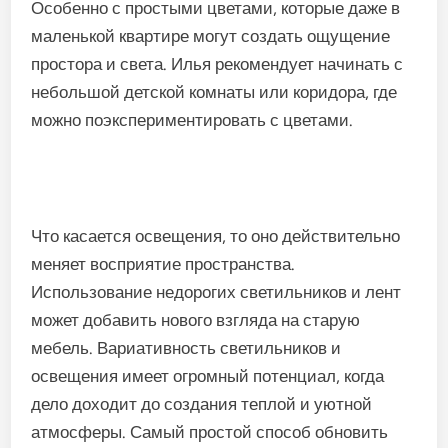
Особенно с простыми цветами, которые даже в
маленькой квартире могут создать ощущение
простора и света. Илья рекомендует начинать с
небольшой детской комнаты или коридора, где
можно поэкспериментировать с цветами.
Что касается освещения, то оно действительно
меняет восприятие пространства.
Использование недорогих светильников и лент
может добавить нового взгляда на старую
мебель. Вариативность светильников и
освещения имеет огромный потенциал, когда
дело доходит до создания теплой и уютной
атмосферы. Самый простой способ обновить