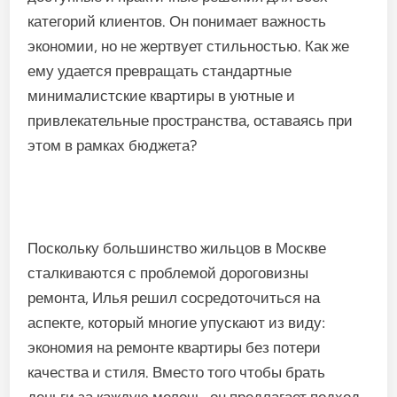
категорий клиентов. Он понимает важность
экономии, но не жертвует стильностью. Как же
ему удается превращать стандартные
минималистские квартиры в уютные и
привлекательные пространства, оставаясь при
этом в рамках бюджета?
Поскольку большинство жильцов в Москве
сталкиваются с проблемой дороговизны
ремонта, Илья решил сосредоточиться на
аспекте, который многие упускают из виду:
экономия на ремонте квартиры без потери
качества и стиля. Вместо того чтобы брать