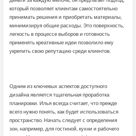
деньги за каждую мелочь, он предлагает подход,
который позволяет клиентам самостоятельно
принимать решения и приобретать материалы,
минимизируя общие расходы. Это поверхность,
легкость в процессе выборов и готовность
применять креативные идеи позволило ему
укрепить свою репутацию среди клиентов.
Одним из ключевых аспектов доступного
дизайна является тщательная проработка
планировки. Илья всегда считает, что прежде
всего нужно понять, как будет использоваться
пространство. Начать следует с определения
зон, например, для гостиной, кухни и рабочего