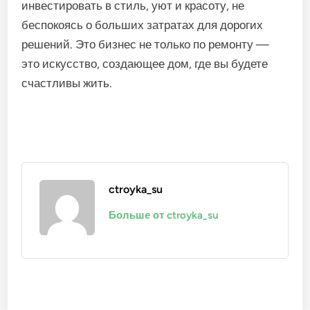
инвестировать в стиль, уют и красоту, не
беспокоясь о больших затратах для дорогих
решений. Это бизнес не только по ремонту —
это искусство, создающее дом, где вы будете
счастливы жить.
ctroyka_su
Больше от ctroyka_su