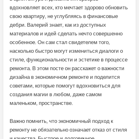
вдохновляет всех, кто мечтает здорово обновить
свою квартиру, не углубляясь в финансовые
дебри. Валерий знает, как из доступных
материалов и идей сделать нечто совершенно
особенное. Он сам стал свидетелем того,
насколько быстро могут измениться диалоги о
стиле, функциональности и эстетике в процессе
ремонта. В этом посте он расскажет о важности
дизайна в экономичном ремонте и поделится
советами, которые помогут вдохновиться для
создания магии в любом, даже самом
маленьком, пространстве.
Важно помнить, что экономичный подход к
ремонту не обязательно означает отказ от стиля
и качества. Быстрое и долговечное