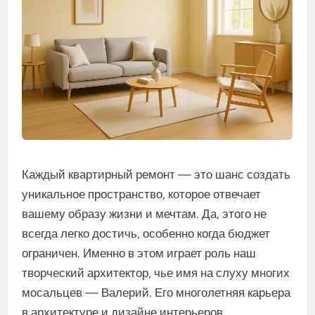
Каждый квартирный ремонт — это шанс создать
уникальное пространство, которое отвечает
вашему образу жизни и мечтам. Да, этого не
всегда легко достичь, особенно когда бюджет
ограничен. Именно в этом играет роль наш
творческий архитектор, чье имя на слуху многих
мосальцев — Валерий. Его многолетняя карьера
в архитектуре и дизайне интерьеров