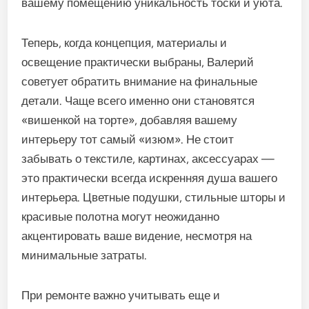
вашему помещению уникальность тоски и уюта.
Теперь, когда концепция, материалы и
освещение практически выбраны, Валерий
советует обратить внимание на финальные
детали. Чаще всего именно они становятся
«вишенкой на торте», добавляя вашему
интерьеру тот самый «изюм». Не стоит
забывать о текстиле, картинах, аксессуарах —
это практически всегда искренняя душа вашего
интерьера. Цветные подушки, стильные шторы и
красивые полотна могут неожиданно
акцентировать ваше видение, несмотря на
минимальные затраты.
При ремонте важно учитывать еще и