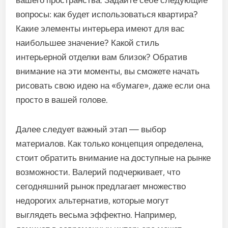
вашего пространства. Задайте себе следующие
вопросы: как будет использоваться квартира?
Какие элементы интерьера имеют для вас
наибольшее значение? Какой стиль
интерьерной отделки вам близок? Обратив
внимание на эти моменты, вы сможете начать
рисовать свою идею на «бумаге», даже если она
просто в вашей голове.
Далее следует важный этап — выбор
материалов. Как только концепция определена,
стоит обратить внимание на доступные на рынке
возможности. Валерий подчеркивает, что
сегодняшний рынок предлагает множество
недорогих альтернатив, которые могут
выглядеть весьма эффектно. Например,