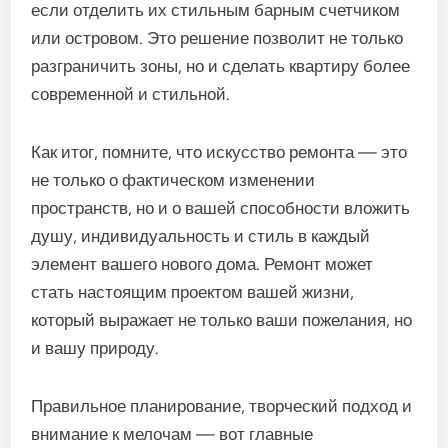
если отделить их стильным барным счетчиком
или островом. Это решение позволит не только
разграничить зоны, но и сделать квартиру более
современной и стильной.
Как итог, помните, что искусство ремонта — это
не только о фактическом изменении
пространств, но и о вашей способности вложить
душу, индивидуальность и стиль в каждый
элемент вашего нового дома. Ремонт может
стать настоящим проектом вашей жизни,
который выражает не только ваши пожелания, но
и вашу природу.
Правильное планирование, творческий подход и
внимание к мелочам — вот главные