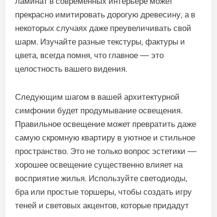
ламинат в современных интерьере может
прекрасно имитировать дорогую древесину, а в
некоторых случаях даже преувеличивать свой
шарм. Изучайте разные текстуры, фактуры и
цвета, всегда помня, что главное — это
целостность вашего видения.
Следующим шагом в вашей архитектурной
симфонии будет продумывание освещения.
Правильное освещение может превратить даже
самую скромную квартиру в уютное и стильное
пространство. Это не только вопрос эстетики —
хорошее освещение существенно влияет на
восприятие жилья. Используйте светодиоды,
бра или простые торшеры, чтобы создать игру
теней и световых акцентов, которые придадут