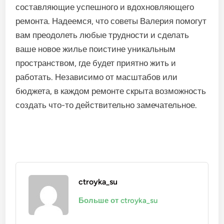
составляющие успешного и вдохновляющего
ремонта. Надеемся, что советы Валерия помогут
вам преодолеть любые трудности и сделать
ваше новое жилье поистине уникальным
пространством, где будет приятно жить и
работать. Независимо от масштабов или
бюджета, в каждом ремонте скрыта возможность
создать что-то действительно замечательное.
ctroyka_su
Больше от ctroyka_su