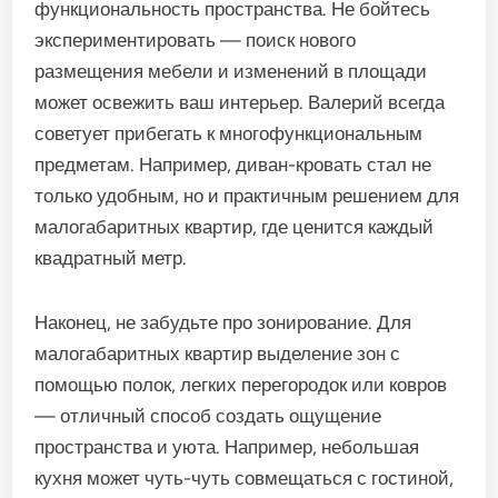
функциональность пространства. Не бойтесь
экспериментировать — поиск нового
размещения мебели и изменений в площади
может освежить ваш интерьер. Валерий всегда
советует прибегать к многофункциональным
предметам. Например, диван-кровать стал не
только удобным, но и практичным решением для
малогабаритных квартир, где ценится каждый
квадратный метр.
Наконец, не забудьте про зонирование. Для
малогабаритных квартир выделение зон с
помощью полок, легких перегородок или ковров
— отличный способ создать ощущение
пространства и уюта. Например, небольшая
кухня может чуть-чуть совмещаться с гостиной,