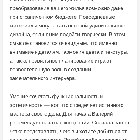
преобразование вашего жилья возможно даже
при ограниченном бюджете. Повседневные
материалы могут стать основой удивительного
дизайна, если к ним подойти творчески. В этом
смысле становится очевидным, что именно
внимание к деталям, гармония цвета и текстуры,
а также правильное планирование играют
первостепенную роль в создании
замечательного интерьера.
Умение сочетать функциональность и
эстетичность — вот что определяет истинного
мастера своего дела. Для начала Валерий
рекомендует начать с концепции. Сначала важно
четко представлять, чего вы хотите добиться от